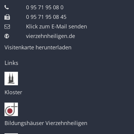
0 95 71 95 08 0
0 95 71 95 08 45
Klick zum E-Mail senden
vierzehnheiligen.de
Visitenkarte herunterladen
Links
Kloster
Bildungshäuser Vierzehnheiligen