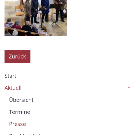
Zurück
Start
Aktuell
Übersicht
Termine
Presse