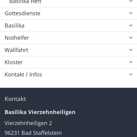
Basilika Heft
Gottesdienste
Basilika
Nothelfer
Wallfahrt
Kloster
Kontakt / Infos
Kontakt
Basilika Vierzehnheiligen
Vierzehnheiligen 2
96231
Bad Staffelstein