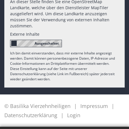
An dieser Stelle finden Sie eine OpenStreetMap
Landkarte, welche über den Dienstleister MapTiler
ausgeliefert wird. Um diese Landkarte anzuzeigen
müssen Sie der Verwendung von externen Inhalten
zustimmen.
Externe Inhalte
Ich bin damit einverstanden, dass mir externe Inhalte angezeigt
werden. Damit können personenbezogene Daten, IP-Adresse und
Cookie-Informationen an Drittplattformen übermittelt werden.
Diese Einstellung kann auf der Seite mit unserer
Datenschutzerklärung (siehe Link im Fußbereich) später jederzeit
wieder geändert werden.
© Basilika Vierzehnheiligen
Impressum
Datenschutzerklärung
Login