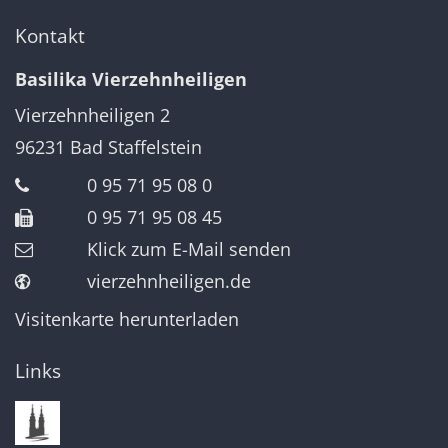
Kontakt
Basilika Vierzehnheiligen
Vierzehnheiligen 2
96231
Bad Staffelstein
0 95 71 95 08 0
0 95 71 95 08 45
Klick zum E-Mail senden
vierzehnheiligen.de
Visitenkarte herunterladen
Links