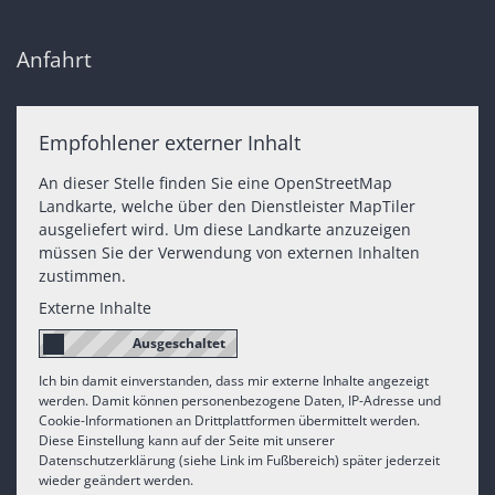
Anfahrt
Empfohlener externer Inhalt
An dieser Stelle finden Sie eine OpenStreetMap
Landkarte, welche über den Dienstleister MapTiler
ausgeliefert wird. Um diese Landkarte anzuzeigen
müssen Sie der Verwendung von externen Inhalten
zustimmen.
Externe Inhalte
Ich bin damit einverstanden, dass mir externe Inhalte angezeigt
werden. Damit können personenbezogene Daten, IP-Adresse und
Cookie-Informationen an Drittplattformen übermittelt werden.
Diese Einstellung kann auf der Seite mit unserer
Datenschutzerklärung (siehe Link im Fußbereich) später jederzeit
wieder geändert werden.