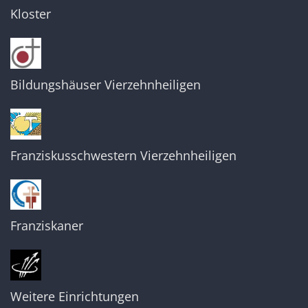
Kloster
Bildungshäuser Vierzehnheiligen
Franziskusschwestern Vierzehnheiligen
Franziskaner
Weitere Einrichtungen