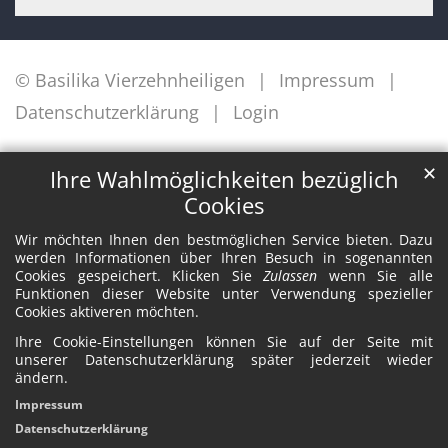
© Basilika Vierzehnheiligen
Impressum
Datenschutzerklärung
Login
✕
Ihre Wahlmöglichkeiten bezüglich
Cookies
Wir möchten Ihnen den bestmöglichen Service bieten. Dazu
werden Informationen über Ihren Besuch in sogenannten
Cookies gespeichert. Klicken Sie
Zulassen
wenn Sie alle
Funktionen dieser Website unter Verwendung spezieller
Cookies aktiveren möchten.
Ihre Cookie-Einstellungen können Sie auf der Seite mit
unserer Datenschutzerklärung später jederzeit wieder
ändern.
Impressum
Datenschutzerklärung