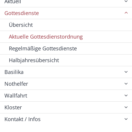
Aktuell
Gottesdienste
Übersicht
Aktuelle Gottesdienstordnung
Regelmäßige Gottesdienste
Halbjahresübersicht
Basilika
Nothelfer
Wallfahrt
Kloster
Kontakt / Infos