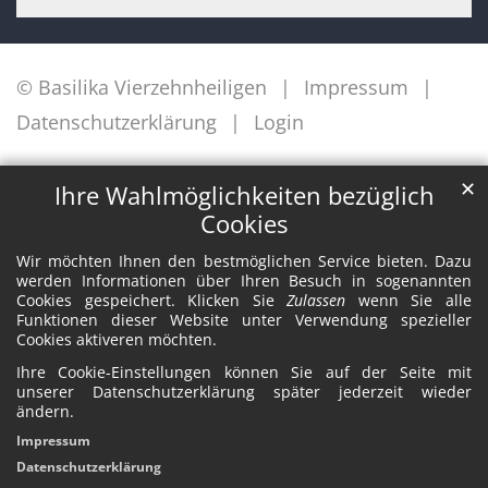
© Basilika Vierzehnheiligen
Impressum
Datenschutzerklärung
Login
✕
Ihre Wahlmöglichkeiten bezüglich
Cookies
Wir möchten Ihnen den bestmöglichen Service bieten. Dazu
werden Informationen über Ihren Besuch in sogenannten
Cookies gespeichert. Klicken Sie
Zulassen
wenn Sie alle
Funktionen dieser Website unter Verwendung spezieller
Cookies aktiveren möchten.
Ihre Cookie-Einstellungen können Sie auf der Seite mit
unserer Datenschutzerklärung später jederzeit wieder
ändern.
Impressum
Datenschutzerklärung