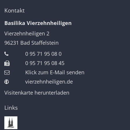
Kontakt
Basilika Vierzehnheiligen
Vierzehnheiligen 2
96231
Bad Staffelstein
0 95 71 95 08 0
0 95 71 95 08 45
Klick zum E-Mail senden
vierzehnheiligen.de
Visitenkarte herunterladen
Links