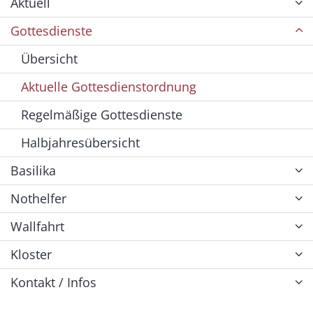
Aktuell
Gottesdienste
Übersicht
Aktuelle Gottesdienstordnung
Regelmäßige Gottesdienste
Halbjahresübersicht
Basilika
Nothelfer
Wallfahrt
Kloster
Kontakt / Infos