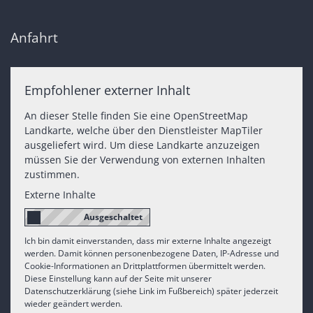
Anfahrt
Empfohlener externer Inhalt
An dieser Stelle finden Sie eine OpenStreetMap
Landkarte, welche über den Dienstleister MapTiler
ausgeliefert wird. Um diese Landkarte anzuzeigen
müssen Sie der Verwendung von externen Inhalten
zustimmen.
Externe Inhalte
Ich bin damit einverstanden, dass mir externe Inhalte angezeigt
werden. Damit können personenbezogene Daten, IP-Adresse und
Cookie-Informationen an Drittplattformen übermittelt werden.
Diese Einstellung kann auf der Seite mit unserer
Datenschutzerklärung (siehe Link im Fußbereich) später jederzeit
wieder geändert werden.