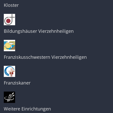
Kloster
Bildungshäuser Vierzehnheiligen
Franziskusschwestern Vierzehnheiligen
Franziskaner
Weitere Einrichtungen