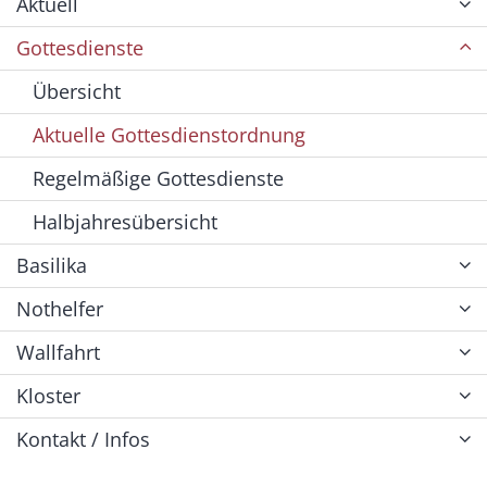
Aktuell
Gottesdienste
Übersicht
Aktuelle Gottesdienstordnung
Regelmäßige Gottesdienste
Halbjahresübersicht
Basilika
Nothelfer
Wallfahrt
Kloster
Kontakt / Infos