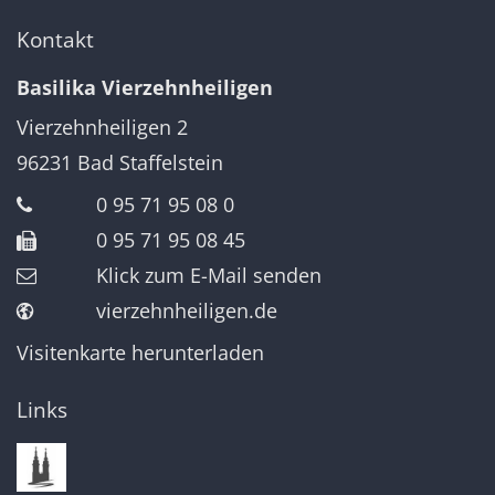
Kontakt
Basilika Vierzehnheiligen
Vierzehnheiligen 2
96231
Bad Staffelstein
0 95 71 95 08 0
0 95 71 95 08 45
Klick zum E-Mail senden
vierzehnheiligen.de
Visitenkarte herunterladen
Links