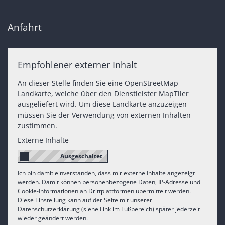
Anfahrt
Empfohlener externer Inhalt
An dieser Stelle finden Sie eine OpenStreetMap
Landkarte, welche über den Dienstleister MapTiler
ausgeliefert wird. Um diese Landkarte anzuzeigen
müssen Sie der Verwendung von externen Inhalten
zustimmen.
Externe Inhalte
Ich bin damit einverstanden, dass mir externe Inhalte angezeigt
werden. Damit können personenbezogene Daten, IP-Adresse und
Cookie-Informationen an Drittplattformen übermittelt werden.
Diese Einstellung kann auf der Seite mit unserer
Datenschutzerklärung (siehe Link im Fußbereich) später jederzeit
wieder geändert werden.