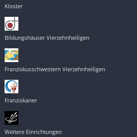
Kloster
Bildungshäuser Vierzehnheiligen
Franziskusschwestern Vierzehnheiligen
Franziskaner
Weitere Einrichtungen