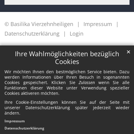
© Basilika Vierzehnheiligen
Impressum
Datenschutzerklärung
Login
✕
Ihre Wahlmöglichkeiten bezüglich
Cookies
Wir möchten Ihnen den bestmöglichen Service bieten. Dazu
werden Informationen über Ihren Besuch in sogenannten
Cookies gespeichert. Klicken Sie
Zulassen
wenn Sie alle
Funktionen dieser Website unter Verwendung spezieller
Cookies aktiveren möchten.
Ihre Cookie-Einstellungen können Sie auf der Seite mit
unserer Datenschutzerklärung später jederzeit wieder
ändern.
Impressum
Datenschutzerklärung