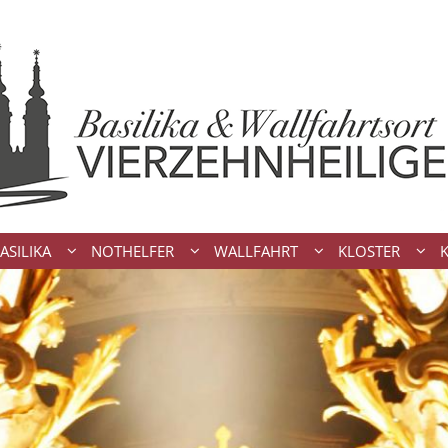
ASILIKA
NOTHELFER
WALLFAHRT
KLOSTER