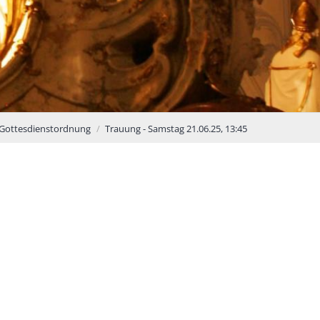
 Gottesdienstordnung
Trauung - Samstag 21.06.25, 13:45