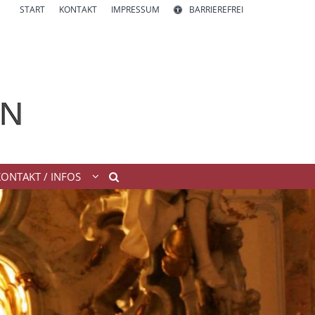
START
KONTAKT
IMPRESSUM
BARRIEREFREI
KONTAKT / INFOS