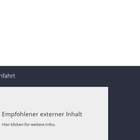
nfahrt
Empfohlener externer Inhalt
Hier klicken für weitere Infos.