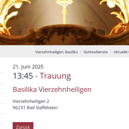
Vierzehnheiligen, Basilika
Gottesdienste
Aktuelle
:
21. Juni 2025
13:45
Trauung
Basilika Vierzehnheiligen
Vierzehnheiligen 2
96231
Bad Staffelstein
Zurück