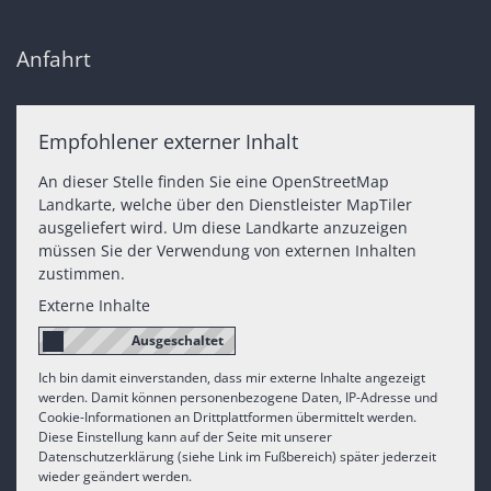
Anfahrt
Empfohlener externer Inhalt
An dieser Stelle finden Sie eine OpenStreetMap
Landkarte, welche über den Dienstleister MapTiler
ausgeliefert wird. Um diese Landkarte anzuzeigen
müssen Sie der Verwendung von externen Inhalten
zustimmen.
Externe Inhalte
Ich bin damit einverstanden, dass mir externe Inhalte angezeigt
werden. Damit können personenbezogene Daten, IP-Adresse und
Cookie-Informationen an Drittplattformen übermittelt werden.
Diese Einstellung kann auf der Seite mit unserer
Datenschutzerklärung (siehe Link im Fußbereich) später jederzeit
wieder geändert werden.