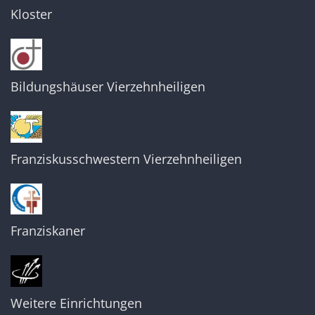
Kloster
Bildungshäuser Vierzehnheiligen
Franziskusschwestern Vierzehnheiligen
Franziskaner
Weitere Einrichtungen