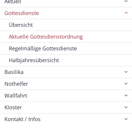
Aktuell
Gottesdienste
Übersicht
Aktuelle Gottesdienstordnung
Regelmäßige Gottesdienste
Halbjahresübersicht
Basilika
Nothelfer
Wallfahrt
Kloster
Kontakt / Infos