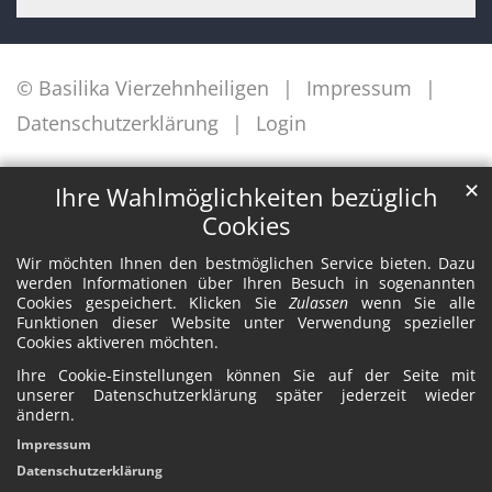
© Basilika Vierzehnheiligen
Impressum
Datenschutzerklärung
Login
✕
Ihre Wahlmöglichkeiten bezüglich
Cookies
Wir möchten Ihnen den bestmöglichen Service bieten. Dazu
werden Informationen über Ihren Besuch in sogenannten
Cookies gespeichert. Klicken Sie
Zulassen
wenn Sie alle
Funktionen dieser Website unter Verwendung spezieller
Cookies aktiveren möchten.
Ihre Cookie-Einstellungen können Sie auf der Seite mit
unserer Datenschutzerklärung später jederzeit wieder
ändern.
Impressum
Datenschutzerklärung