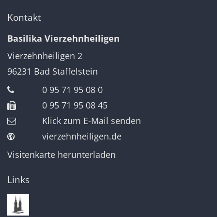
Kontakt
Basilika Vierzehnheiligen
Vierzehnheiligen 2
96231
Bad Staffelstein
0 95 71 95 08 0
0 95 71 95 08 45
Klick zum E-Mail senden
vierzehnheiligen.de
Visitenkarte herunterladen
Links