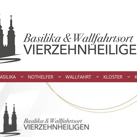
ASILIKA
NOTHELFER
WALLFAHRT
KLOSTER