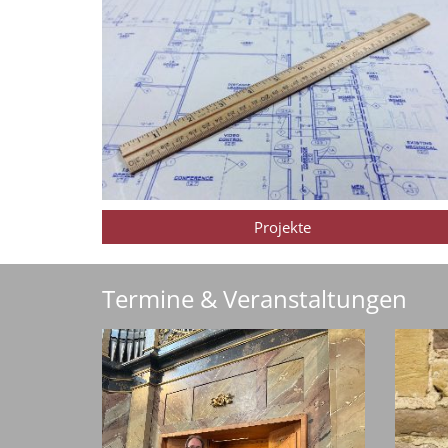
Projekte
Termine & Veranstaltungen