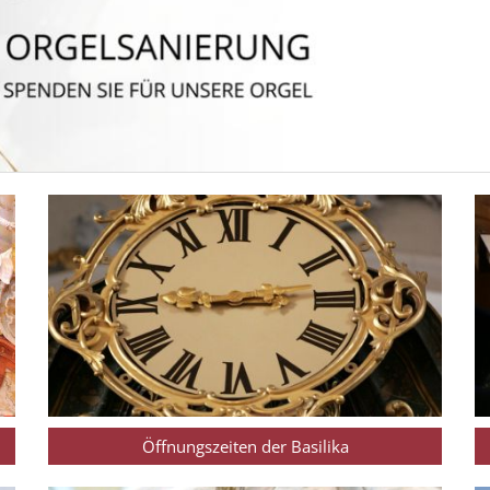
Öffnungszeiten der Basilika