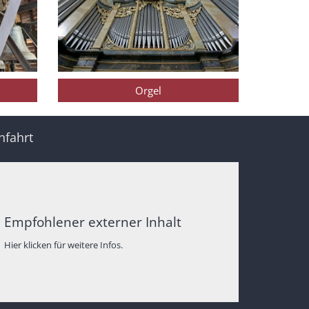
Orgel
nfahrt
Empfohlener externer Inhalt
Hier klicken für weitere Infos.