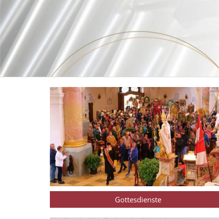
Gottesdienste