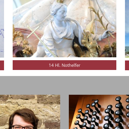
14 Hl. Nothelfer