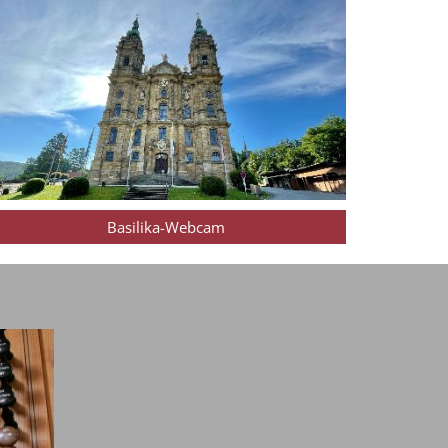
Basilika-Webcam