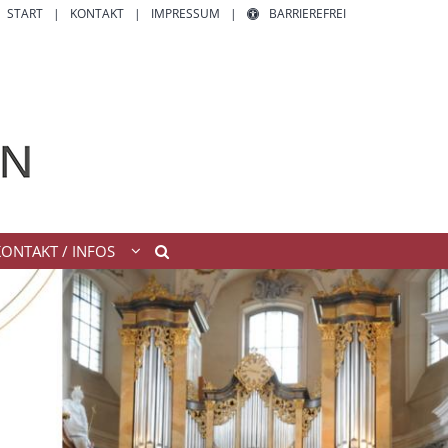
START
KONTAKT
IMPRESSUM
BARRIEREFREI
KONTAKT / INFOS