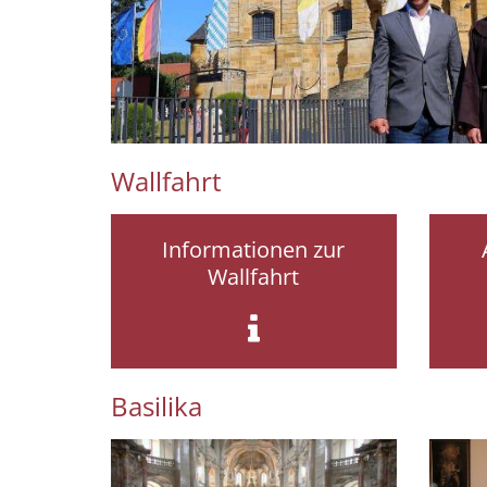
Wallfahrt
Informationen zur
Wallfahrt
Basilika