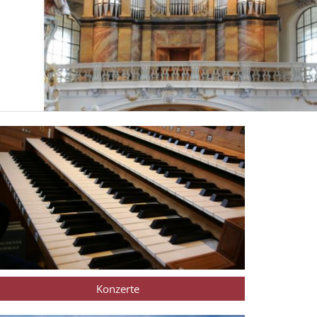
Konzerte