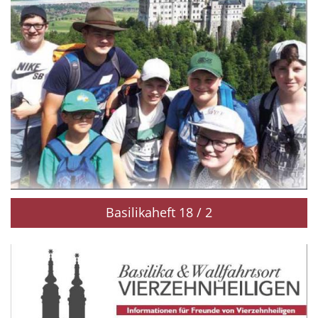
Basilikaheft 18 / 2