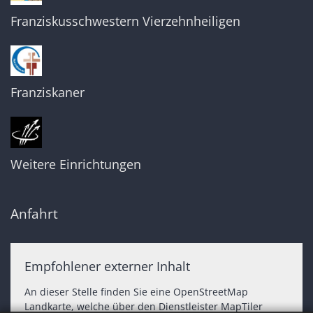
Franziskusschwestern Vierzehnheiligen
Franziskaner
Weitere Einrichtungen
Anfahrt
Empfohlener externer Inhalt
An dieser Stelle finden Sie eine OpenStreetMap
Landkarte, welche über den Dienstleister MapTiler