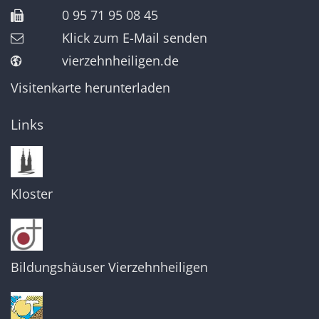
0 95 71 95 08 45
Klick zum E-Mail senden
vierzehnheiligen.de
Visitenkarte herunterladen
Links
Kloster
Bildungshäuser Vierzehnheiligen