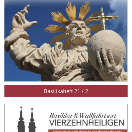
Basilikaheft 21 / 2