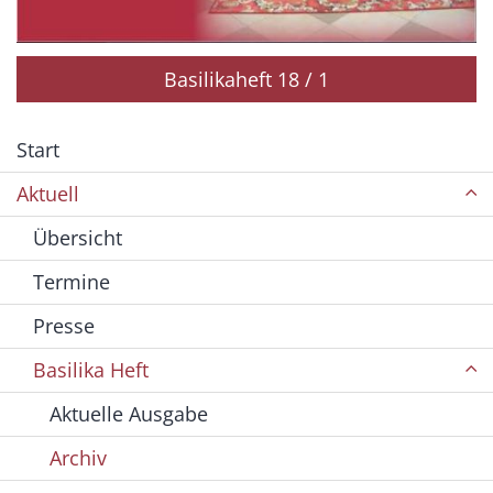
Basilikaheft 18 / 1
Start
Aktuell
Übersicht
Termine
Presse
Basilika Heft
Aktuelle Ausgabe
Archiv