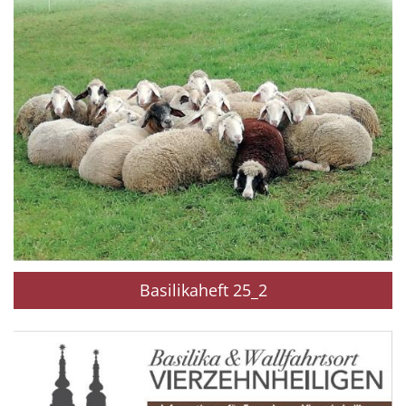
Basilikaheft 25_2