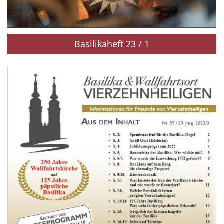
Basilikaheft 23 / 1