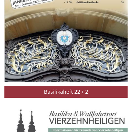
Basilikaheft 22 / 2