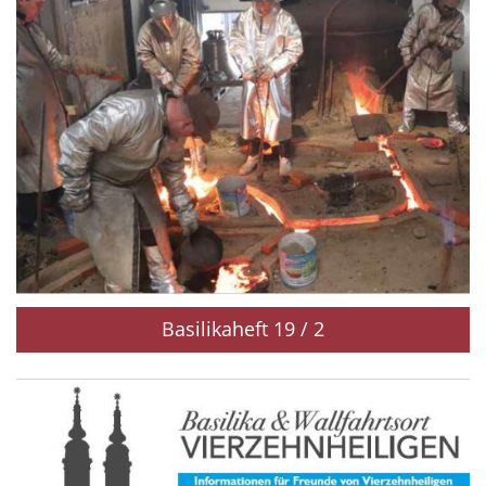
Basilikaheft 19 / 2