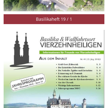
Basilikaheft 19 / 1