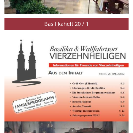
Basilikaheft 20 / 1