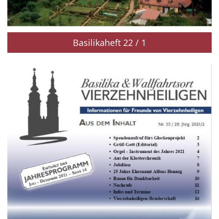
Basilikaheft 22 / 1