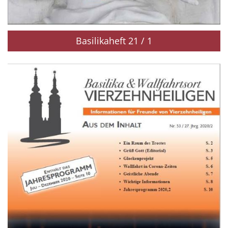
Basilikaheft 21 / 1