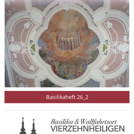
Basilikaheft 26_2