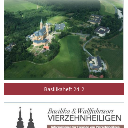
Basilikaheft 24_2