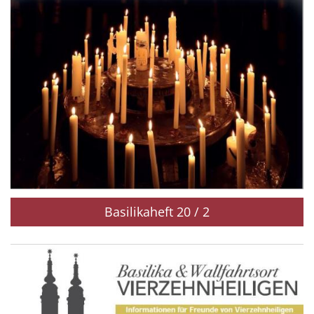
Basilikaheft 20 / 2