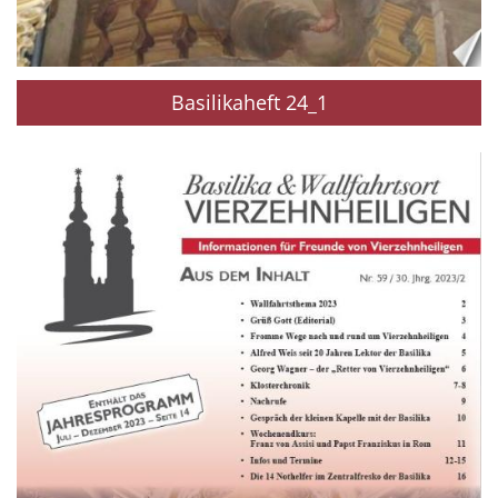
Basilikaheft 24_1