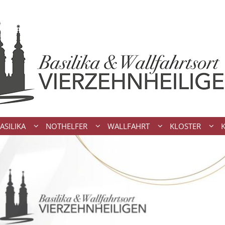
ASILIKA
NOTHELFER
WALLFAHRT
KLOSTER