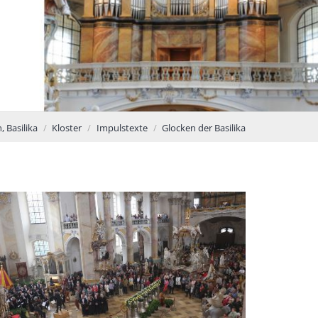
, Basilika
Kloster
Impulstexte
Glocken der Basilika