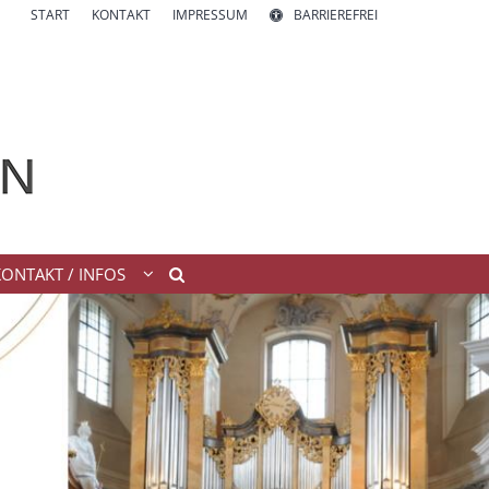
START
KONTAKT
IMPRESSUM
BARRIEREFREI
KONTAKT / INFOS