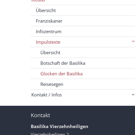
Übersicht
Franziskaner
Infozentrum
Impulstexte
Übersicht
Botschaft der Basilika
Glocken der Basilika
Reisesegen
Kontakt / Infos
Kontakt
Basilika Vierzehnheiligen
Vierzehnheiligen 2