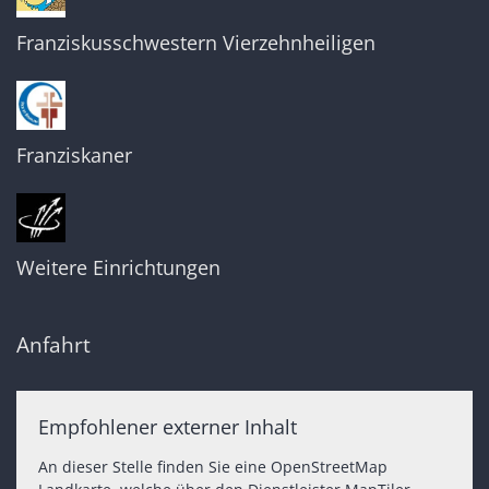
Franziskusschwestern Vierzehnheiligen
Franziskaner
Weitere Einrichtungen
Anfahrt
Empfohlener externer Inhalt
An dieser Stelle finden Sie eine OpenStreetMap