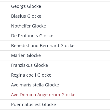
Georgs Glocke
Blasius Glocke
Nothelfer Glocke
De Profundis Glocke
Benedikt und Bernhard Glocke
Marien Glocke
Franziskus Glocke
Regina coeli Glocke
Ave maris stella Glocke
Ave Domina Angelorum Glocke
Puer natus est Glocke