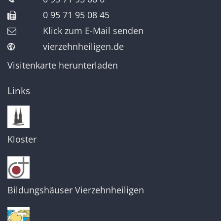
0 95 71 95 08 45
Klick zum E-Mail senden
vierzehnheiligen.de
Visitenkarte herunterladen
Links
Kloster
Bildungshäuser Vierzehnheiligen