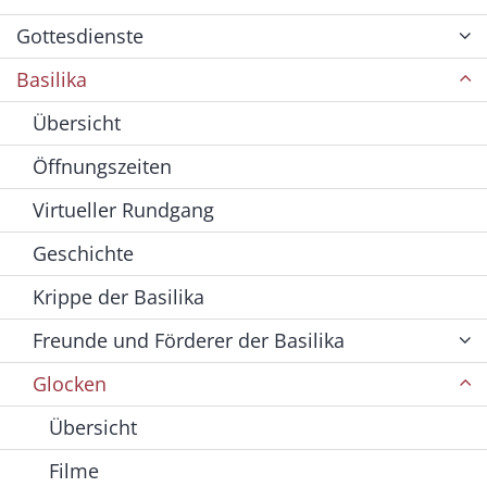
Gottesdienste
Basilika
Übersicht
Öffnungszeiten
Virtueller Rundgang
Geschichte
Krippe der Basilika
Freunde und Förderer der Basilika
Glocken
Übersicht
Filme