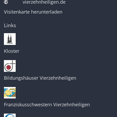
vierzehnheiligen.de
Visitenkarte herunterladen
Links
Kloster
Bildungshäuser Vierzehnheiligen
Franziskusschwestern Vierzehnheiligen