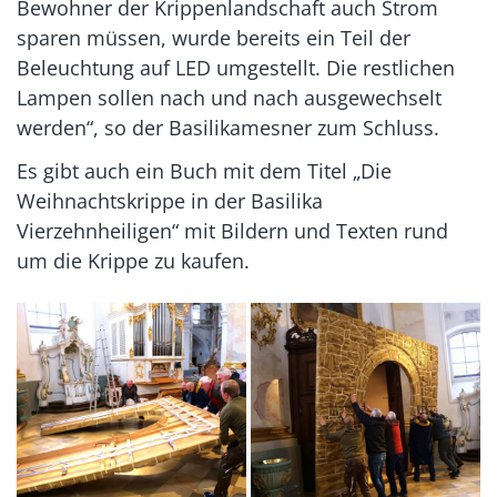
Bewohner der Krippenlandschaft auch Strom
sparen müssen, wurde bereits ein Teil der
Beleuchtung auf LED umgestellt. Die restlichen
Lampen sollen nach und nach ausgewechselt
werden“, so der Basilikamesner zum Schluss.
Es gibt auch ein Buch mit dem Titel „Die
Weihnachtskrippe in der Basilika
Vierzehnheiligen“ mit Bildern und Texten rund
um die Krippe zu kaufen.