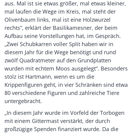
aus. Mal ist sie etwas größer, mal etwas kleiner,
mal laufen die Wege im Kreis, mal steht der
Olivenbaum links, mal ist eine Holzwurzel
rechts“, erklärt der Basilikamesner, der beim
Aufbau seine Vorstellungen hat, im Gespräch.
„Zwei Schubkarren voller Split haben wir in
diesem Jahr für die Wege benötigt und rund
zwölf Quadratmeter auf den Grundplatten
wurden mit echtem Moos ausgelegt“. Besonders
stolz ist Hartmann, wenn es um die
Krippenfiguren geht, in vier Schränken sind etwa
80 verschiedene Figuren und zahlreiche Tiere
untergebracht.
„In diesem Jahr wurde im Vorfeld der Torbogen
mit einem Gittermast verstärkt, der durch
großzügige Spenden finanziert wurde. Da die