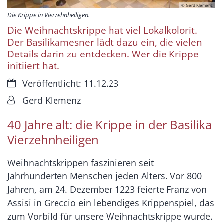
© Gerd Klemenz
Die Krippe in Vierzehnheiligen.
Die Weihnachtskrippe hat viel Lokalkolorit.
Der Basilikamesner lädt dazu ein, die vielen
Details darin zu entdecken. Wer die Krippe
initiiert hat.
Datum:
Veröffentlicht: 11.12.23
Von:
Gerd Klemenz
40 Jahre alt: die Krippe in der Basilika
Vierzehnheiligen
Weihnachtskrippen faszinieren seit
Jahrhunderten Menschen jeden Alters. Vor 800
Jahren, am 24. Dezember 1223 feierte Franz von
Assisi in Greccio ein lebendiges Krippenspiel, das
zum Vorbild für unsere Weihnachtskrippe wurde.