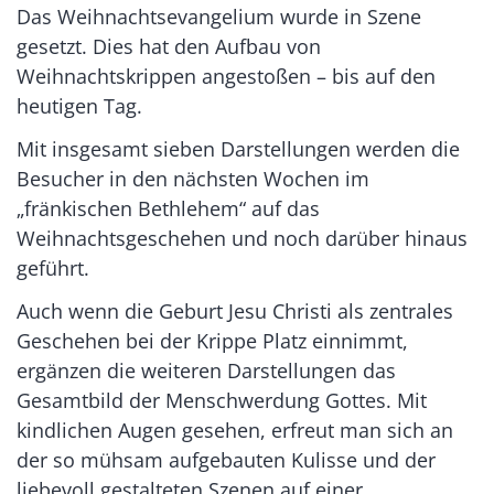
Das Weihnachtsevangelium wurde in Szene
gesetzt. Dies hat den Aufbau von
Weihnachtskrippen angestoßen – bis auf den
heutigen Tag.
Mit insgesamt sieben Darstellungen werden die
Besucher in den nächsten Wochen im
„fränkischen Bethlehem“ auf das
Weihnachtsgeschehen und noch darüber hinaus
geführt.
Auch wenn die Geburt Jesu Christi als zentrales
Geschehen bei der Krippe Platz einnimmt,
ergänzen die weiteren Darstellungen das
Gesamtbild der Menschwerdung Gottes. Mit
kindlichen Augen gesehen, erfreut man sich an
der so mühsam aufgebauten Kulisse und der
liebevoll gestalteten Szenen auf einer