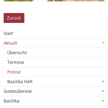
Zurück
Start
Aktuell
Übersicht
Termine
Presse
Basilika Heft
Gottesdienste
Basilika