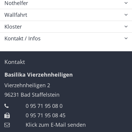
Nothelfer
Wallfahrt
Kloster
Kontakt / Infos
Kontakt
Basilika Vierzehnheiligen
Vierzehnheiligen 2
96231
Bad Staffelstein
0 95 71 95 08 0
0 95 71 95 08 45
Klick zum E-Mail senden