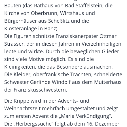
Bauten (das Rathaus von Bad Staffelstein, die
Kirche von Oberbrunn, Wirtshaus und
Bürgerhäuser aus Scheßlitz und die
Klosteranlage in Banz).
Die Figuren schnitzte Franziskanerpater Ottmar
Strasser, der in diesen Jahren in Vierzehnheiligen
lebte und wirkte. Durch die beweglichen Glieder
sind viele Motive möglich. Es sind die
Kleinigkeiten, die das Besondere ausmachen.
Die Kleider, oberfränkische Trachten, schneiderte
Schwester Gerlinde Windolf aus dem Mutterhaus
der Franziskusschwestern.
Die Krippe wird in der Advents- und
Weihnachtszeit mehrfach umgestaltet und zeigt
zum ersten Advent die „Maria Verkündigung“.
Die „Herbergssuche“ folgt ab dem 16. Dezember