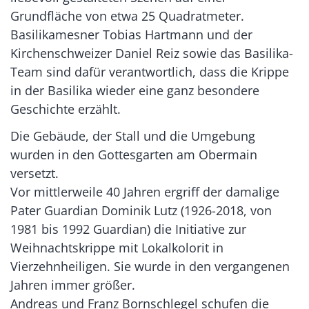
Grundfläche von etwa 25 Quadratmeter.
Basilikamesner Tobias Hartmann und der
Kirchenschweizer Daniel Reiz sowie das Basilika-
Team sind dafür verantwortlich, dass die Krippe
in der Basilika wieder eine ganz besondere
Geschichte erzählt.
Die Gebäude, der Stall und die Umgebung
wurden in den Gottesgarten am Obermain
versetzt.
Vor mittlerweile 40 Jahren ergriff der damalige
Pater Guardian Dominik Lutz (1926-2018, von
1981 bis 1992 Guardian) die Initiative zur
Weihnachtskrippe mit Lokalkolorit in
Vierzehnheiligen. Sie wurde in den vergangenen
Jahren immer größer.
Andreas und Franz Bornschlegel schufen die