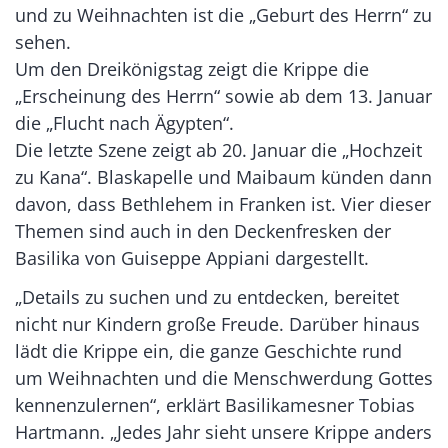
und zu Weihnachten ist die „Geburt des Herrn“ zu
sehen.
Um den Dreikönigstag zeigt die Krippe die
„Erscheinung des Herrn“ sowie ab dem 13. Januar
die „Flucht nach Ägypten“.
Die letzte Szene zeigt ab 20. Januar die „Hochzeit
zu Kana“. Blaskapelle und Maibaum künden dann
davon, dass Bethlehem in Franken ist. Vier dieser
Themen sind auch in den Deckenfresken der
Basilika von Guiseppe Appiani dargestellt.
„Details zu suchen und zu entdecken, bereitet
nicht nur Kindern große Freude. Darüber hinaus
lädt die Krippe ein, die ganze Geschichte rund
um Weihnachten und die Menschwerdung Gottes
kennenzulernen“, erklärt Basilikamesner Tobias
Hartmann. „Jedes Jahr sieht unsere Krippe anders