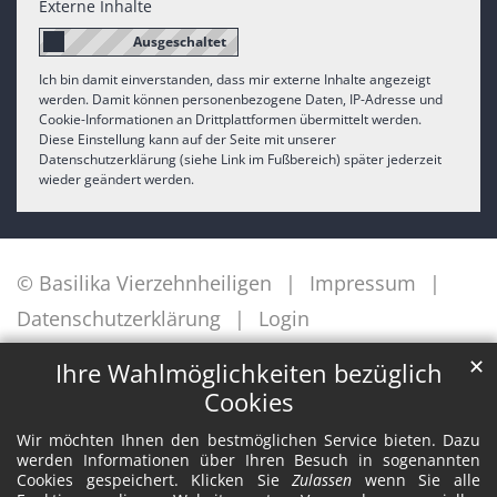
Externe Inhalte
Ich bin damit einverstanden, dass mir externe Inhalte angezeigt
werden. Damit können personenbezogene Daten, IP-Adresse und
Cookie-Informationen an Drittplattformen übermittelt werden.
Diese Einstellung kann auf der Seite mit unserer
Datenschutzerklärung (siehe Link im Fußbereich) später jederzeit
wieder geändert werden.
© Basilika Vierzehnheiligen
Impressum
Datenschutzerklärung
Login
✕
Ihre Wahlmöglichkeiten bezüglich
Cookies
Wir möchten Ihnen den bestmöglichen Service bieten. Dazu
werden Informationen über Ihren Besuch in sogenannten
Cookies gespeichert. Klicken Sie
Zulassen
wenn Sie alle