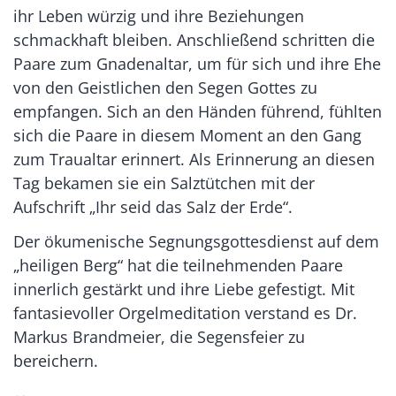
ihr Leben würzig und ihre Beziehungen
schmackhaft bleiben. Anschließend schritten die
Paare zum Gnadenaltar, um für sich und ihre Ehe
von den Geistlichen den Segen Gottes zu
empfangen. Sich an den Händen führend, fühlten
sich die Paare in diesem Moment an den Gang
zum Traualtar erinnert. Als Erinnerung an diesen
Tag bekamen sie ein Salztütchen mit der
Aufschrift „Ihr seid das Salz der Erde“.
Der ökumenische Segnungsgottesdienst auf dem
„heiligen Berg“ hat die teilnehmenden Paare
innerlich gestärkt und ihre Liebe gefestigt. Mit
fantasievoller Orgelmeditation verstand es Dr.
Markus Brandmeier, die Segensfeier zu
bereichern.