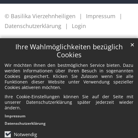
© Basilika Vierzehnheiligen
Impressum
Datenschutzerklärung
Login
✕
Ihre Wahlmöglichkeiten bezüglich
Cookies
Wir möchten Ihnen den bestmöglichen Service bieten. Dazu
werden Informationen über Ihren Besuch in sogenannten
Cookies gespeichert. Klicken Sie
Zulassen
wenn Sie alle
Funktionen dieser Website unter Verwendung spezieller
Cookies aktiveren möchten.
Ihre Cookie-Einstellungen können Sie auf der Seite mit
unserer Datenschutzerklärung später jederzeit wieder
ändern.
Impressum
Datenschutzerklärung
Notwendig