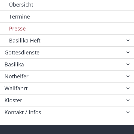
Übersicht
Termine
Presse
Basilika Heft
Gottesdienste
Basilika
Nothelfer
Wallfahrt
Kloster
Kontakt / Infos