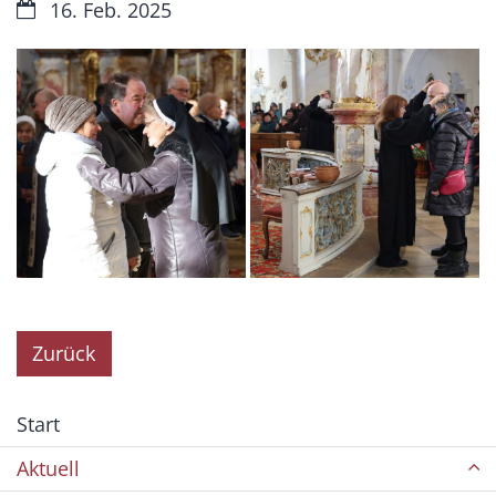
Datum:
16. Feb. 2025
Zurück
Start
Aktuell