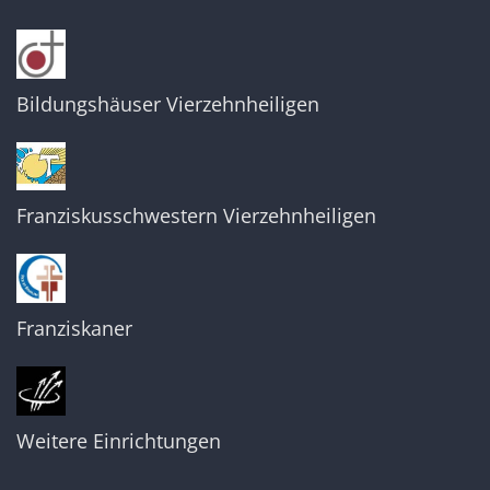
Bildungshäuser Vierzehnheiligen
Franziskusschwestern Vierzehnheiligen
Franziskaner
Weitere Einrichtungen