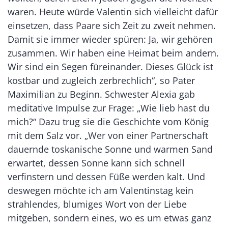
waren. Heute würde Valentin sich vielleicht dafür
einsetzen, dass Paare sich Zeit zu zweit nehmen.
Damit sie immer wieder spüren: Ja, wir gehören
zusammen. Wir haben eine Heimat beim andern.
Wir sind ein Segen füreinander. Dieses Glück ist
kostbar und zugleich zerbrechlich“, so Pater
Maximilian zu Beginn. Schwester Alexia gab
meditative Impulse zur Frage: „Wie lieb hast du
mich?“ Dazu trug sie die Geschichte vom König
mit dem Salz vor. „Wer von einer Partnerschaft
dauernde toskanische Sonne und warmen Sand
erwartet, dessen Sonne kann sich schnell
verfinstern und dessen Füße werden kalt. Und
deswegen möchte ich am Valentinstag kein
strahlendes, blumiges Wort von der Liebe
mitgeben, sondern eines, wo es um etwas ganz