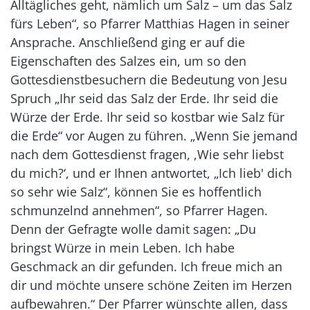
Alltägliches geht, nämlich um Salz – um das Salz
fürs Leben“, so Pfarrer Matthias Hagen in seiner
Ansprache. Anschließend ging er auf die
Eigenschaften des Salzes ein, um so den
Gottesdienstbesuchern die Bedeutung von Jesu
Spruch „Ihr seid das Salz der Erde. Ihr seid die
Würze der Erde. Ihr seid so kostbar wie Salz für
die Erde“ vor Augen zu führen. „Wenn Sie jemand
nach dem Gottesdienst fragen, ,Wie sehr liebst
du mich?‘, und er Ihnen antwortet, „Ich lieb' dich
so sehr wie Salz“, können Sie es hoffentlich
schmunzelnd annehmen“, so Pfarrer Hagen.
Denn der Gefragte wolle damit sagen: „Du
bringst Würze in mein Leben. Ich habe
Geschmack an dir gefunden. Ich freue mich an
dir und möchte unsere schöne Zeiten im Herzen
aufbewahren.“ Der Pfarrer wünschte allen, dass