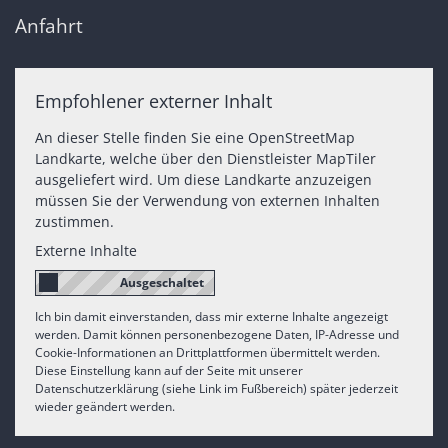
Anfahrt
Empfohlener externer Inhalt
An dieser Stelle finden Sie eine OpenStreetMap
Landkarte, welche über den Dienstleister MapTiler
ausgeliefert wird. Um diese Landkarte anzuzeigen
müssen Sie der Verwendung von externen Inhalten
zustimmen.
Externe Inhalte
Ich bin damit einverstanden, dass mir externe Inhalte angezeigt
werden. Damit können personenbezogene Daten, IP-Adresse und
Cookie-Informationen an Drittplattformen übermittelt werden.
Diese Einstellung kann auf der Seite mit unserer
Datenschutzerklärung (siehe Link im Fußbereich) später jederzeit
wieder geändert werden.