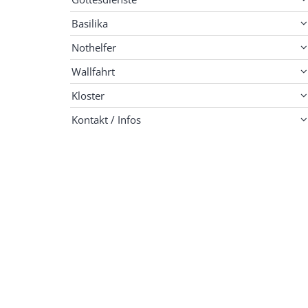
Basilika
Nothelfer
Wallfahrt
Kloster
Kontakt / Infos