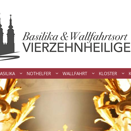
ASILIKA
NOTHELFER
WALLFAHRT
KLOSTER