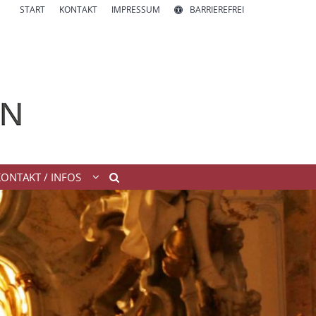
START
KONTAKT
IMPRESSUM
BARRIEREFREI
KONTAKT / INFOS