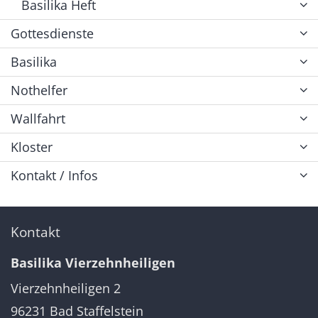
Basilika Heft
Gottesdienste
Basilika
Nothelfer
Wallfahrt
Kloster
Kontakt / Infos
Kontakt
Basilika Vierzehnheiligen
Vierzehnheiligen 2
96231
Bad Staffelstein