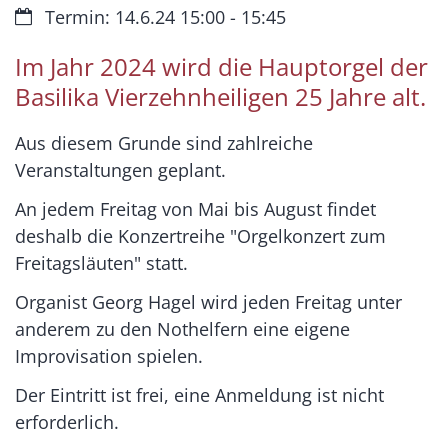
Datum:
Termin: 14.6.24 15:00 - 15:45
Im Jahr 2024 wird die Hauptorgel der
Basilika Vierzehnheiligen 25 Jahre alt.
Aus diesem Grunde sind zahlreiche
Veranstaltungen geplant.
An jedem Freitag von Mai bis August findet
deshalb die Konzertreihe "Orgelkonzert zum
Freitagsläuten" statt.
Organist Georg Hagel wird jeden Freitag unter
anderem zu den Nothelfern eine eigene
Improvisation spielen.
Der Eintritt ist frei, eine Anmeldung ist nicht
erforderlich.