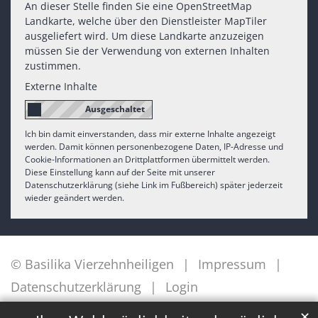
An dieser Stelle finden Sie eine OpenStreetMap
Landkarte, welche über den Dienstleister MapTiler
ausgeliefert wird. Um diese Landkarte anzuzeigen
müssen Sie der Verwendung von externen Inhalten
zustimmen.
Externe Inhalte
Ich bin damit einverstanden, dass mir externe Inhalte angezeigt
werden. Damit können personenbezogene Daten, IP-Adresse und
Cookie-Informationen an Drittplattformen übermittelt werden.
Diese Einstellung kann auf der Seite mit unserer
Datenschutzerklärung (siehe Link im Fußbereich) später jederzeit
wieder geändert werden.
© Basilika Vierzehnheiligen
Impressum
Datenschutzerklärung
Login
✕