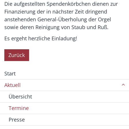
Die aufgestellten Spendenkörbchen dienen zur
Finanzierung der in nächster Zeit dringend
anstehenden General-Überholung der Orgel
sowie deren Reinigung von Staub und Ruß.
Es ergeht herzliche Einladung!
Zurück
Start
Aktuell
Übersicht
Termine
Presse