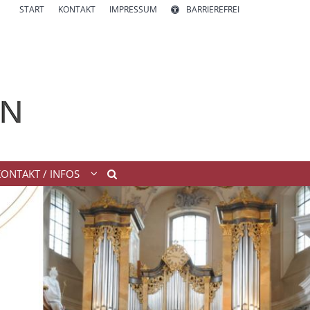
START
KONTAKT
IMPRESSUM
BARRIEREFREI
KONTAKT / INFOS