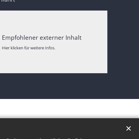
Empfohlener externer Inhalt
Hier klicken für weitere Infos.
✕