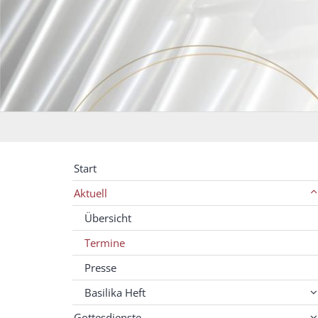
Start
Aktuell
Übersicht
Termine
Presse
Basilika Heft
Gottesdienste