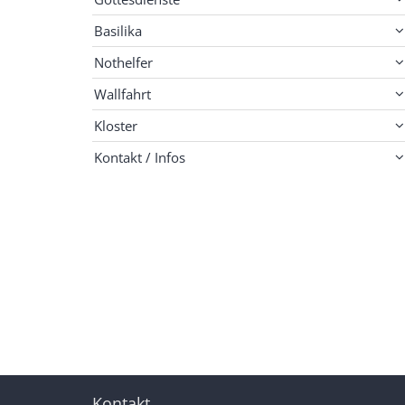
Basilika
Nothelfer
Wallfahrt
Kloster
Kontakt / Infos
Kontakt