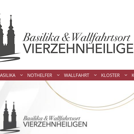
ASILIKA
NOTHELFER
WALLFAHRT
KLOSTER