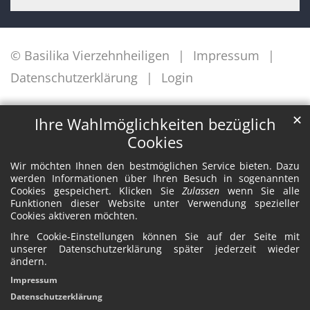
© Basilika Vierzehnheiligen
Impressum
Datenschutzerklärung
Login
✕
Ihre Wahlmöglichkeiten bezüglich
Cookies
Wir möchten Ihnen den bestmöglichen Service bieten. Dazu
werden Informationen über Ihren Besuch in sogenannten
Cookies gespeichert. Klicken Sie
Zulassen
wenn Sie alle
Funktionen dieser Website unter Verwendung spezieller
Cookies aktiveren möchten.
Ihre Cookie-Einstellungen können Sie auf der Seite mit
unserer Datenschutzerklärung später jederzeit wieder
ändern.
Impressum
Datenschutzerklärung