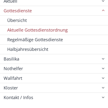
Aktuell
Gottesdienste
Übersicht
Aktuelle Gottesdienstordnung
Regelmäßige Gottesdienste
Halbjahresübersicht
Basilika
Nothelfer
Wallfahrt
Kloster
Kontakt / Infos