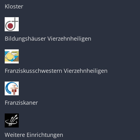
Kloster
Bildungshäuser Vierzehnheiligen
Franziskusschwestern Vierzehnheiligen
Franziskaner
Weitere Einrichtungen