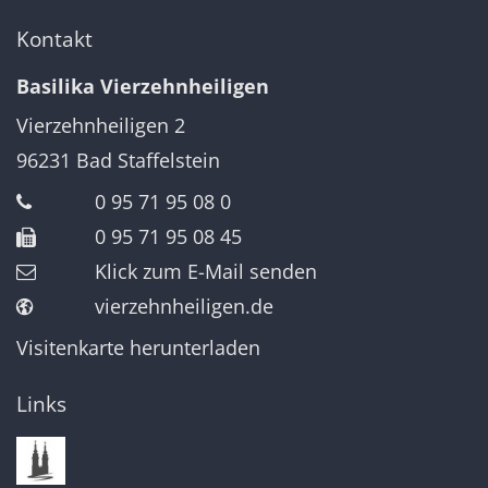
Kontakt
Basilika Vierzehnheiligen
Vierzehnheiligen 2
96231
Bad Staffelstein
0 95 71 95 08 0
0 95 71 95 08 45
Klick zum E-Mail senden
vierzehnheiligen.de
Visitenkarte herunterladen
Links