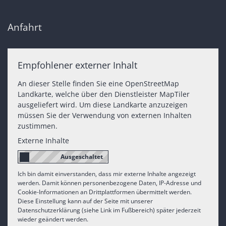
Anfahrt
Empfohlener externer Inhalt
An dieser Stelle finden Sie eine OpenStreetMap
Landkarte, welche über den Dienstleister MapTiler
ausgeliefert wird. Um diese Landkarte anzuzeigen
müssen Sie der Verwendung von externen Inhalten
zustimmen.
Externe Inhalte
Ich bin damit einverstanden, dass mir externe Inhalte angezeigt
werden. Damit können personenbezogene Daten, IP-Adresse und
Cookie-Informationen an Drittplattformen übermittelt werden.
Diese Einstellung kann auf der Seite mit unserer
Datenschutzerklärung (siehe Link im Fußbereich) später jederzeit
wieder geändert werden.