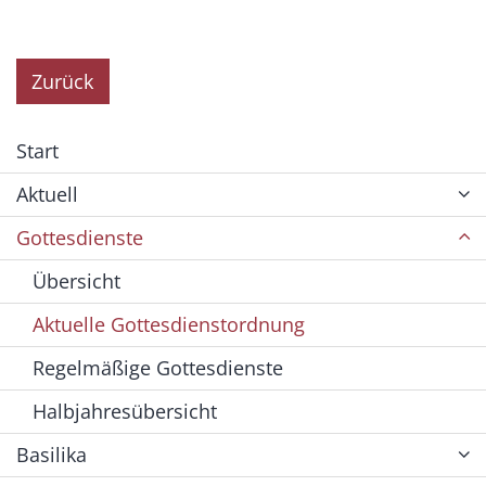
Zurück
Start
Aktuell
Gottesdienste
Übersicht
Aktuelle Gottesdienstordnung
Regelmäßige Gottesdienste
Halbjahresübersicht
Basilika