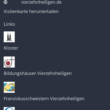
vierzehnheiligen.de
Visitenkarte herunterladen
Links
Kloster
Bildungshäuser Vierzehnheiligen
Franziskusschwestern Vierzehnheiligen